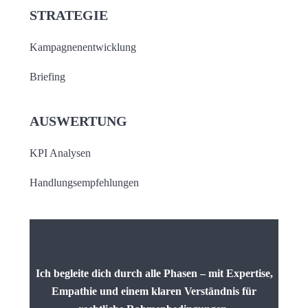
STRATEGIE
Kampagnenentwicklung
Briefing
AUSWERTUNG
KPI Analysen
Handlungsempfehlungen
Ich begleite dich durch alle Phasen – mit Expertise,
Empathie und einem klaren Verständnis für