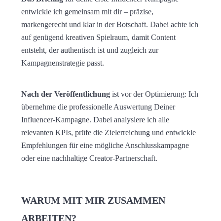
entwickle ich gemeinsam mit dir – präzise,
markengerecht und klar in der Botschaft. Dabei achte ich
auf genügend kreativen Spielraum, damit Content
entsteht, der authentisch ist und zugleich zur
Kampagnenstrategie passt.
Nach der Veröffentlichung
ist vor der Optimierung: Ich
übernehme die professionelle Auswertung Deiner
Influencer-Kampagne. Dabei analysiere ich alle
relevanten KPIs, prüfe die Zielerreichung und entwickle
Empfehlungen für eine mögliche Anschlusskampagne
oder eine nachhaltige Creator-Partnerschaft.
WARUM MIT MIR ZUSAMMEN
ARBEITEN?