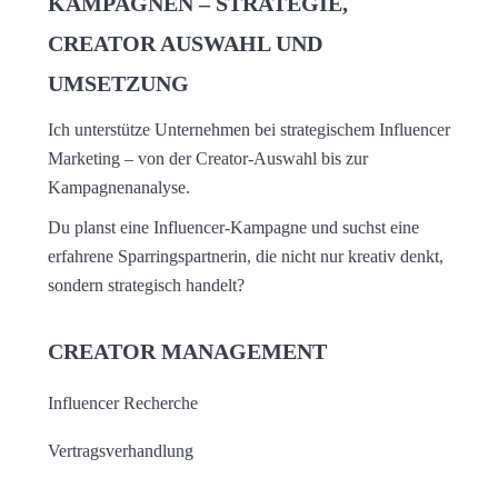
KAMPAGNEN – STRATEGIE,
CREATOR AUSWAHL UND
UMSETZUNG
Ich unterstütze Unternehmen bei strategischem Influencer
Marketing – von der Creator-Auswahl bis zur
Kampagnenanalyse.
Du planst eine Influencer-Kampagne und suchst eine
erfahrene Sparringspartnerin, die nicht nur kreativ denkt,
sondern strategisch handelt?
CREATOR MANAGEMENT
Influencer Recherche
Vertragsverhandlung