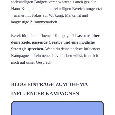
sechsstelligen Budgets verantwortet als auch gezielte
Nano-Kooperationen im dreistelligen Bereich umgesetzt
– immer mit Fokus auf Wirkung, Markenfit und
langfristige Zusammenarbeit.
Bereit für deine Influencer Kampagne?
Lass uns über
deine Ziele, passende Creator und eine mögliche
Strategie sprechen.
Wenn du deine nächste Influencer
Kampagne auf ein neues Level heben willst, freue ich
mich auf unser Gespräch.
BLOG EINTRÄGE ZUM THEMA
INFLUENCER KAMPAGNEN