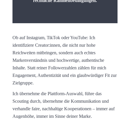
rechtliche Rahmenbedingungen.
Ob auf Instagram, TikTok oder YouTube: Ich
identifiziere Creator:innen, die nicht nur hohe
Reichweiten mitbringen, sondern auch echtes
Markenverständnis und hochwertige, authentische
Inhalte. Statt reiner Followerzahlen zählen für mich
Engagement, Authentizität und ein glaubwürdiger Fit zur
Zielgruppe.
Ich übernehme die Plattform-Auswahl, führe das
Scouting durch, übernehme die Kommunikation und
verhandle faire, nachhaltige Kooperationen – immer auf
Augenhöhe, immer im Sinne deiner Marke.