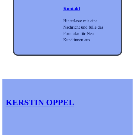
Kontakt
Hinterlasse mir eine
Nachricht und fülle das
Formular für Neu-
Kund:innen aus.
KERSTIN OPPEL