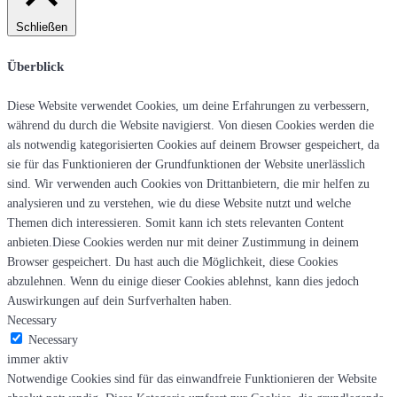
Schließen
Überblick
Diese Website verwendet Cookies, um deine Erfahrungen zu verbessern,
während du durch die Website navigierst. Von diesen Cookies werden die
als notwendig kategorisierten Cookies auf deinem Browser gespeichert, da
sie für das Funktionieren der Grundfunktionen der Website unerlässlich
sind. Wir verwenden auch Cookies von Drittanbietern, die mir helfen zu
analysieren und zu verstehen, wie du diese Website nutzt und welche
Themen dich interessieren. Somit kann ich stets relevanten Content
anbieten.Diese Cookies werden nur mit deiner Zustimmung in deinem
Browser gespeichert. Du hast auch die Möglichkeit, diese Cookies
abzulehnen. Wenn du einige dieser Cookies ablehnst, kann dies jedoch
Auswirkungen auf dein Surfverhalten haben.
Necessary
Necessary
immer aktiv
Notwendige Cookies sind für das einwandfreie Funktionieren der Website