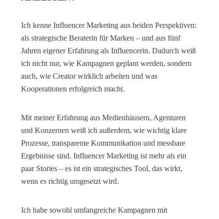
Ich kenne Influencer Marketing aus beiden Perspektiven:
als strategische Beraterin für Marken – und aus fünf
Jahren eigener Erfahrung als Influencerin. Dadurch weiß
ich nicht nur, wie Kampagnen geplant werden, sondern
auch, wie Creator wirklich arbeiten und was
Kooperationen erfolgreich macht.
Mit meiner Erfahrung aus Medienhäusern, Agenturen
und Konzernen weiß ich außerdem, wie wichtig klare
Prozesse, transparente Kommunikation und messbare
Ergebnisse sind. Influencer Marketing ist mehr als ein
paar Stories – es ist ein strategisches Tool, das wirkt,
wenn es richtig umgesetzt wird.
Ich habe sowohl umfangreiche Kampagnen mit