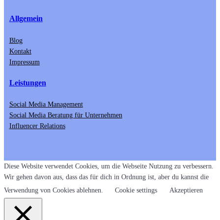
Allgemein
Blog
Kontakt
Impressum
Leistungen
Social Media Management
Social Media Beratung für Unternehmen
Influencer Relations
Diese Website verwendet Cookies, um die Webseite Nutzung zu verbessern.
Wir gehen davon aus, dass das für dich in Ordnung ist, aber du kannst die
Verwendung von Cookies ablehnen.
Cookie settings
Akzeptieren