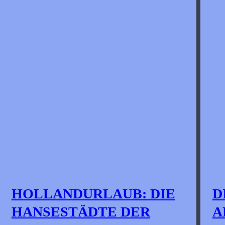
HOLLANDURLAUB: DIE
D
HANSESTÄDTE DER
A