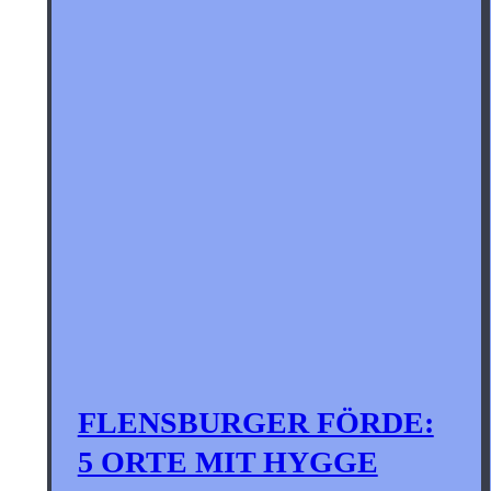
FLENSBURGER FÖRDE:
5 ORTE MIT HYGGE