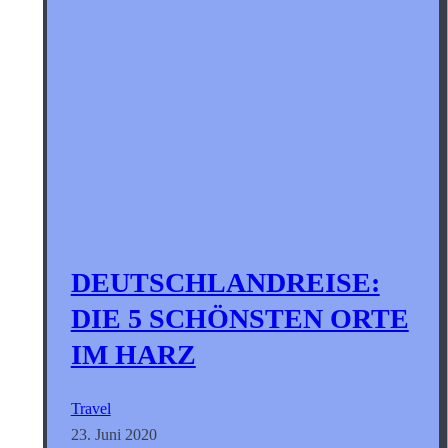
DEUTSCHLANDREISE:
DIE 5 SCHÖNSTEN ORTE
IM HARZ
Travel
23. Juni 2020