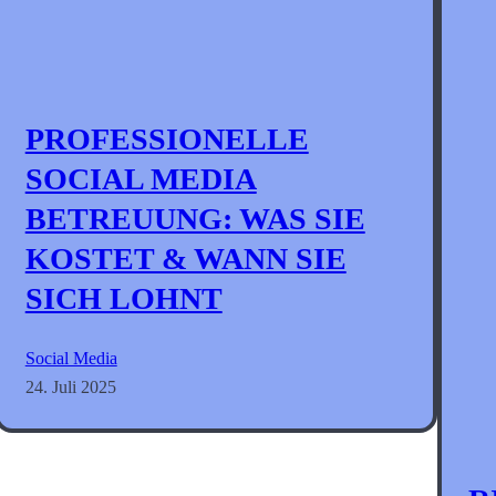
PROFESSIONELLE
SOCIAL MEDIA
BETREUUNG: WAS SIE
KOSTET & WANN SIE
SICH LOHNT
Social Media
24. Juli 2025