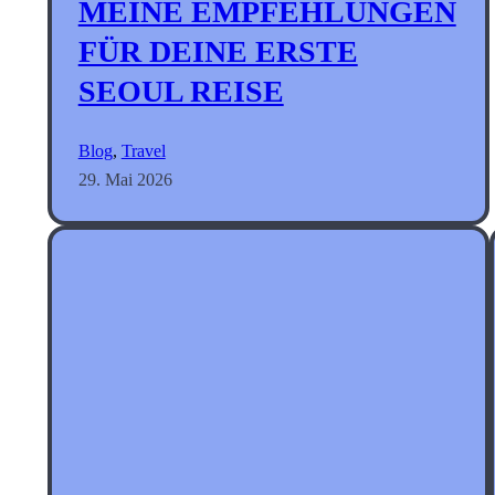
MEINE EMPFEHLUNGEN
FÜR DEINE ERSTE
SEOUL REISE
Blog
, 
Travel
29. Mai 2026