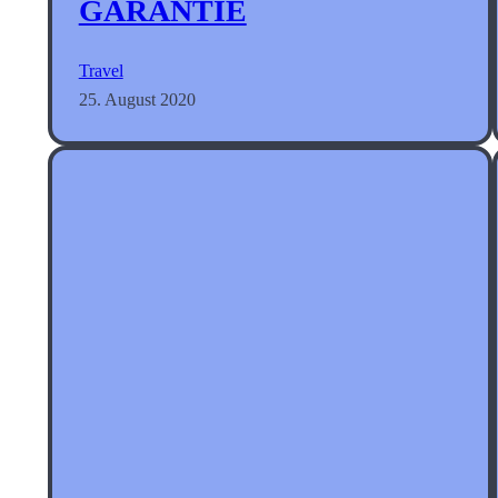
GARANTIE
Travel
25. August 2020