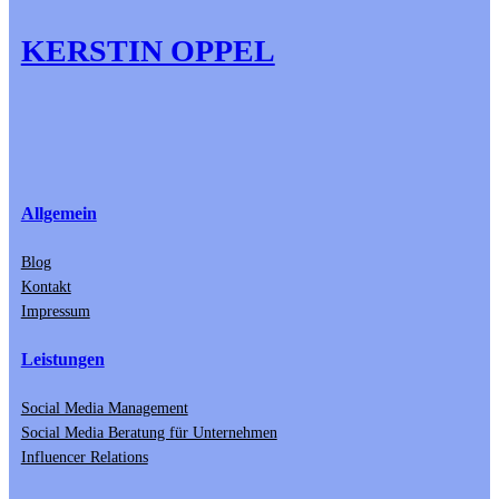
KERSTIN OPPEL
Allgemein
Blog
Kontakt
Impressum
Leistungen
Social Media Management
Social Media Beratung für Unternehmen
Influencer Relations