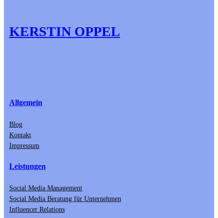
KERSTIN OPPEL
Allgemein
Blog
Kontakt
Impressum
Leistungen
Social Media Management
Social Media Beratung für Unternehmen
Influencer Relations