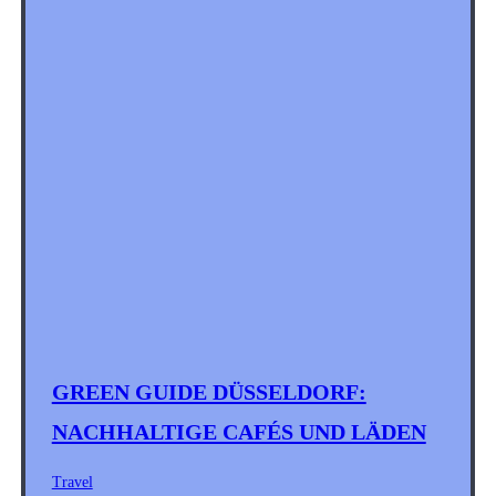
GREEN GUIDE DÜSSELDORF:
NACHHALTIGE CAFÉS UND LÄDEN
Travel