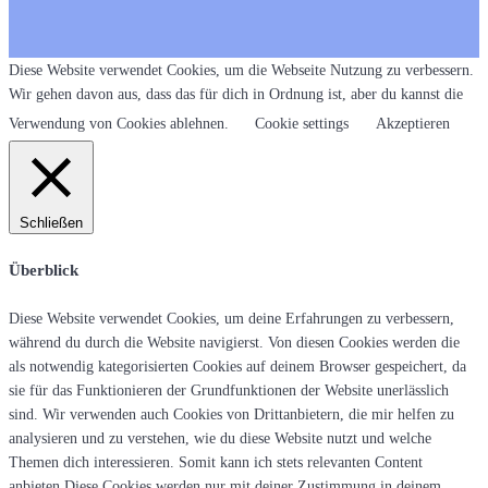
Diese Website verwendet Cookies, um die Webseite Nutzung zu verbessern.
Wir gehen davon aus, dass das für dich in Ordnung ist, aber du kannst die
Verwendung von Cookies ablehnen.
Cookie settings
Akzeptieren
Schließen
Überblick
Diese Website verwendet Cookies, um deine Erfahrungen zu verbessern,
während du durch die Website navigierst. Von diesen Cookies werden die
als notwendig kategorisierten Cookies auf deinem Browser gespeichert, da
sie für das Funktionieren der Grundfunktionen der Website unerlässlich
sind. Wir verwenden auch Cookies von Drittanbietern, die mir helfen zu
analysieren und zu verstehen, wie du diese Website nutzt und welche
Themen dich interessieren. Somit kann ich stets relevanten Content
anbieten.Diese Cookies werden nur mit deiner Zustimmung in deinem