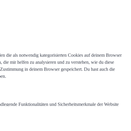
en die als notwendig kategorisierten Cookies auf deinem Browser
, die mir helfen zu analysieren und zu verstehen, wie du diese
r Zustimmung in deinem Browser gespeichert. Du hast auch die
ben.
ndlegende Funktionalitäten und Sicherheitsmerkmale der Website