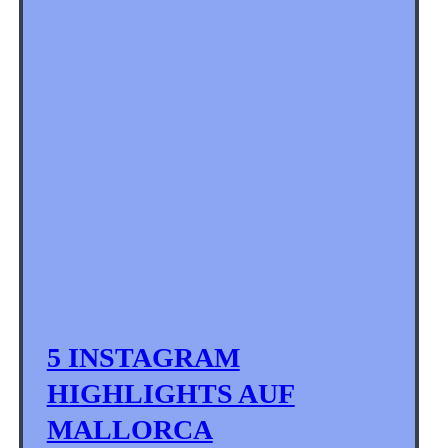
5 INSTAGRAM
HIGHLIGHTS AUF
MALLORCA