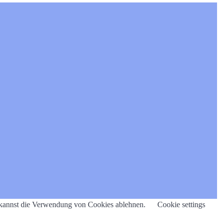
u kannst die Verwendung von Cookies ablehnen.
Cookie settings