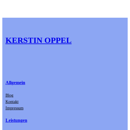
KERSTIN OPPEL
Allgemein
Blog
Kontakt
Impressum
Leistungen