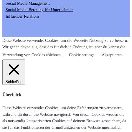
Social Media Management
Social Media Beratung für Unternehmen
Influencer Relations
Diese Website verwendet Cookies, um die Webseite Nutzung zu verbessern.
Wir gehen davon aus, dass das für dich in Ordnung ist, aber du kannst die
Verwendung von Cookies ablehnen.
Cookie settings
Akzeptieren
Schließen
Überblick
Diese Website verwendet Cookies, um deine Erfahrungen zu verbessern,
während du durch die Website navigierst. Von diesen Cookies werden die
als notwendig kategorisierten Cookies auf deinem Browser gespeichert, da
sie für das Funktionieren der Grundfunktionen der Website unerlässlich