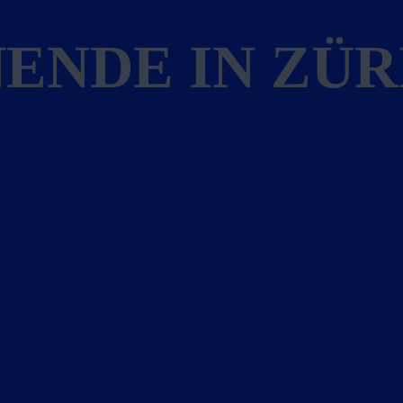
ENDE IN ZÜR