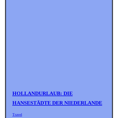
HOLLANDURLAUB: DIE
HANSESTÄDTE DER NIEDERLANDE
Travel