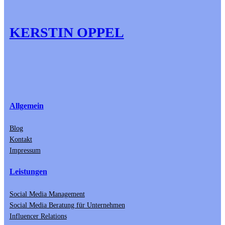
KERSTIN OPPEL
Allgemein
Blog
Kontakt
Impressum
Leistungen
Social Media Management
Social Media Beratung für Unternehmen
Influencer Relations