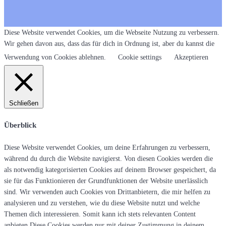
Diese Website verwendet Cookies, um die Webseite Nutzung zu verbessern.
Wir gehen davon aus, dass das für dich in Ordnung ist, aber du kannst die
Verwendung von Cookies ablehnen.
Cookie settings
Akzeptieren
Schließen
Überblick
Diese Website verwendet Cookies, um deine Erfahrungen zu verbessern,
während du durch die Website navigierst. Von diesen Cookies werden die
als notwendig kategorisierten Cookies auf deinem Browser gespeichert, da
sie für das Funktionieren der Grundfunktionen der Website unerlässlich
sind. Wir verwenden auch Cookies von Drittanbietern, die mir helfen zu
analysieren und zu verstehen, wie du diese Website nutzt und welche
Themen dich interessieren. Somit kann ich stets relevanten Content
anbieten.Diese Cookies werden nur mit deiner Zustimmung in deinem