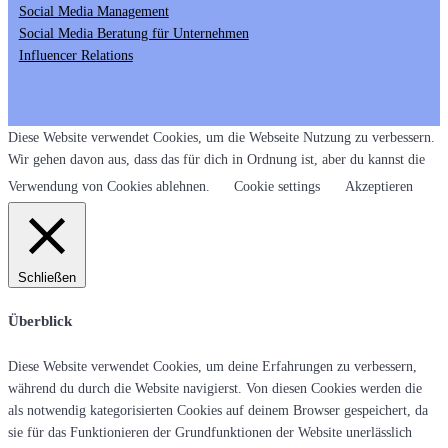
Social Media Management
Social Media Beratung für Unternehmen
Influencer Relations
Diese Website verwendet Cookies, um die Webseite Nutzung zu verbessern.
Wir gehen davon aus, dass das für dich in Ordnung ist, aber du kannst die
Verwendung von Cookies ablehnen.
Cookie settings
Akzeptieren
Schließen
Überblick
Diese Website verwendet Cookies, um deine Erfahrungen zu verbessern,
während du durch die Website navigierst. Von diesen Cookies werden die
als notwendig kategorisierten Cookies auf deinem Browser gespeichert, da
sie für das Funktionieren der Grundfunktionen der Website unerlässlich