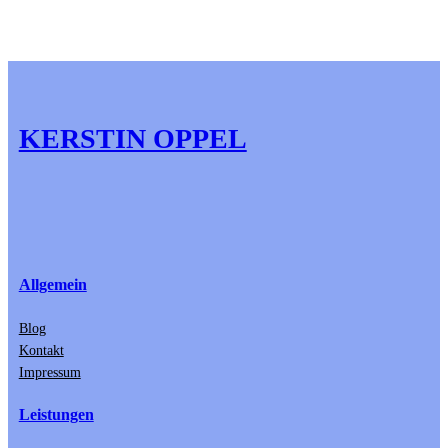
KERSTIN OPPEL
Allgemein
Blog
Kontakt
Impressum
Leistungen