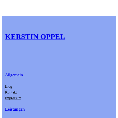
KERSTIN OPPEL
Allgemein
Blog
Kontakt
Impressum
Leistungen