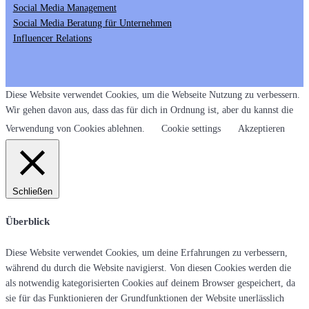
Social Media Management
Social Media Beratung für Unternehmen
Influencer Relations
Diese Website verwendet Cookies, um die Webseite Nutzung zu verbessern.
Wir gehen davon aus, dass das für dich in Ordnung ist, aber du kannst die
Verwendung von Cookies ablehnen.
Cookie settings
Akzeptieren
Schließen
Überblick
Diese Website verwendet Cookies, um deine Erfahrungen zu verbessern,
während du durch die Website navigierst. Von diesen Cookies werden die
als notwendig kategorisierten Cookies auf deinem Browser gespeichert, da
sie für das Funktionieren der Grundfunktionen der Website unerlässlich