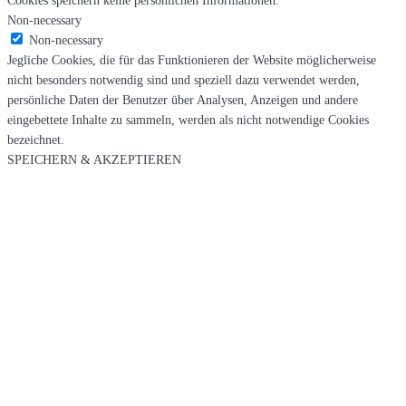
Non-necessary
Non-necessary
Jegliche Cookies, die für das Funktionieren der Website möglicherweise
nicht besonders notwendig sind und speziell dazu verwendet werden,
persönliche Daten der Benutzer über Analysen, Anzeigen und andere
eingebettete Inhalte zu sammeln, werden als nicht notwendige Cookies
bezeichnet.
SPEICHERN & AKZEPTIEREN