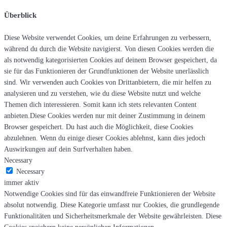
Überblick
Diese Website verwendet Cookies, um deine Erfahrungen zu verbessern,
während du durch die Website navigierst. Von diesen Cookies werden die
als notwendig kategorisierten Cookies auf deinem Browser gespeichert, da
sie für das Funktionieren der Grundfunktionen der Website unerlässlich
sind. Wir verwenden auch Cookies von Drittanbietern, die mir helfen zu
analysieren und zu verstehen, wie du diese Website nutzt und welche
Themen dich interessieren. Somit kann ich stets relevanten Content
anbieten.Diese Cookies werden nur mit deiner Zustimmung in deinem
Browser gespeichert. Du hast auch die Möglichkeit, diese Cookies
abzulehnen. Wenn du einige dieser Cookies ablehnst, kann dies jedoch
Auswirkungen auf dein Surfverhalten haben.
Necessary
Necessary
immer aktiv
Notwendige Cookies sind für das einwandfreie Funktionieren der Website
absolut notwendig. Diese Kategorie umfasst nur Cookies, die grundlegende
Funktionalitäten und Sicherheitsmerkmale der Website gewährleisten. Diese
Cookies speichern keine persönlichen Informationen.