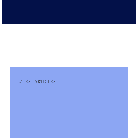
LATEST ARTICLES