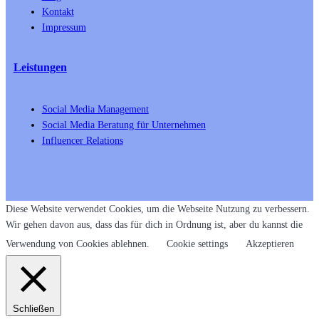
Kontakt
Impressum
Leistungen
Social Media Management
Social Media Beratung für Unternehmen
Influencer Relations
Diese Website verwendet Cookies, um die Webseite Nutzung zu verbessern.
Wir gehen davon aus, dass das für dich in Ordnung ist, aber du kannst die
Verwendung von Cookies ablehnen.
Cookie settings
Akzeptieren
Schließen