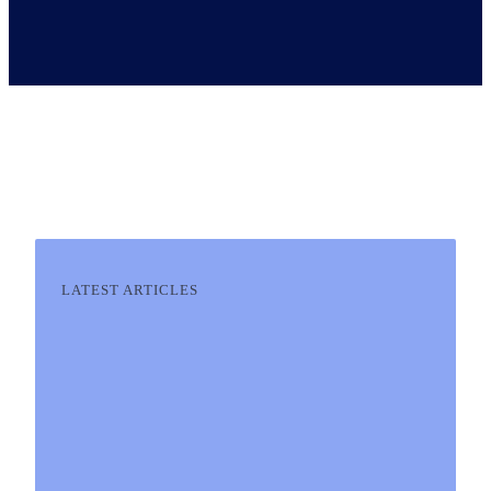
LATEST ARTICLES