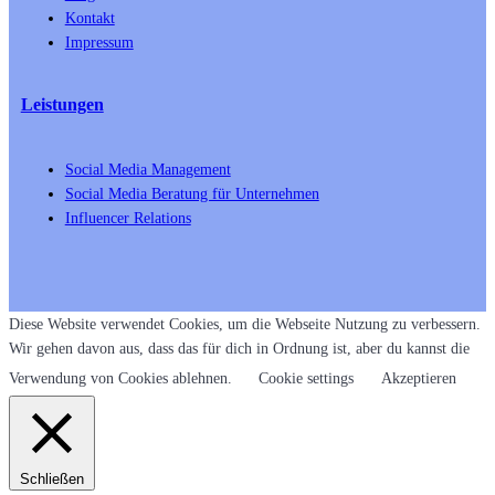
Kontakt
Impressum
Leistungen
Social Media Management
Social Media Beratung für Unternehmen
Influencer Relations
Diese Website verwendet Cookies, um die Webseite Nutzung zu verbessern.
Wir gehen davon aus, dass das für dich in Ordnung ist, aber du kannst die
Verwendung von Cookies ablehnen.
Cookie settings
Akzeptieren
Schließen