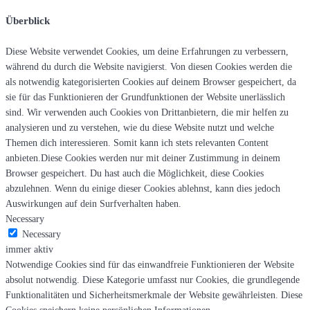
Überblick
Diese Website verwendet Cookies, um deine Erfahrungen zu verbessern,
während du durch die Website navigierst. Von diesen Cookies werden die
als notwendig kategorisierten Cookies auf deinem Browser gespeichert, da
sie für das Funktionieren der Grundfunktionen der Website unerlässlich
sind. Wir verwenden auch Cookies von Drittanbietern, die mir helfen zu
analysieren und zu verstehen, wie du diese Website nutzt und welche
Themen dich interessieren. Somit kann ich stets relevanten Content
anbieten.Diese Cookies werden nur mit deiner Zustimmung in deinem
Browser gespeichert. Du hast auch die Möglichkeit, diese Cookies
abzulehnen. Wenn du einige dieser Cookies ablehnst, kann dies jedoch
Auswirkungen auf dein Surfverhalten haben.
Necessary
Necessary
immer aktiv
Notwendige Cookies sind für das einwandfreie Funktionieren der Website
absolut notwendig. Diese Kategorie umfasst nur Cookies, die grundlegende
Funktionalitäten und Sicherheitsmerkmale der Website gewährleisten. Diese
Cookies speichern keine persönlichen Informationen.