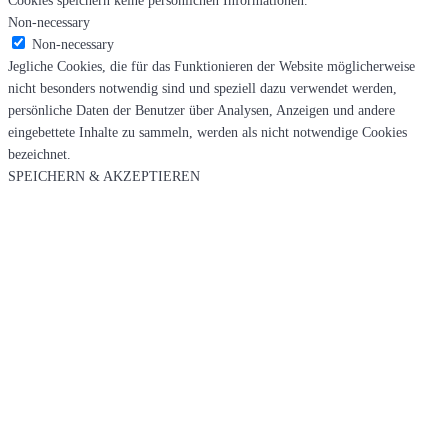
Non-necessary
Non-necessary
Jegliche Cookies, die für das Funktionieren der Website möglicherweise
nicht besonders notwendig sind und speziell dazu verwendet werden,
persönliche Daten der Benutzer über Analysen, Anzeigen und andere
eingebettete Inhalte zu sammeln, werden als nicht notwendige Cookies
bezeichnet.
SPEICHERN & AKZEPTIEREN