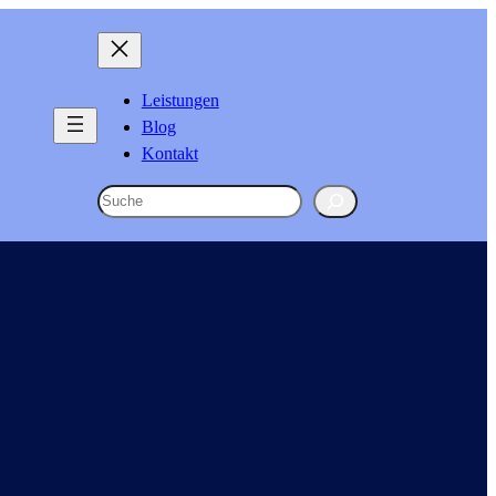
Leistungen
Blog
Kontakt
Suchen