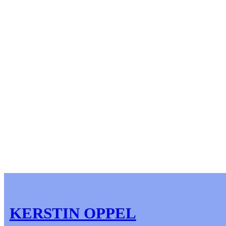
KERSTIN OPPEL