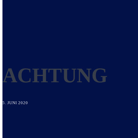
ACHTUNG
5. JUNI 2020