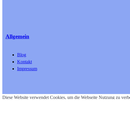
Allgemein
Blog
Kontakt
Impressum
Diese Website verwendet Cookies, um die Webseite Nutzung zu verbe
Akzeptieren