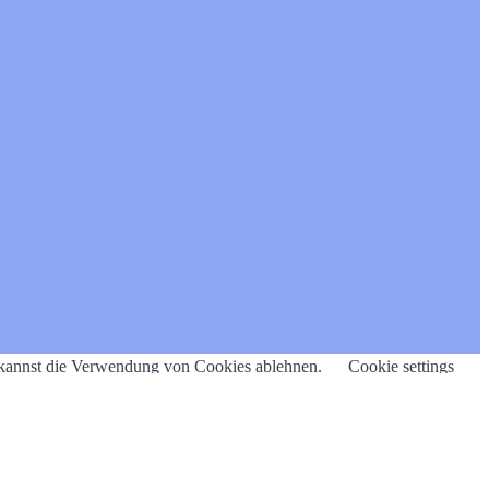
u kannst die Verwendung von Cookies ablehnen.
Cookie settings