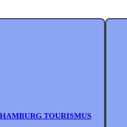
HAMBURG TOURISMUS