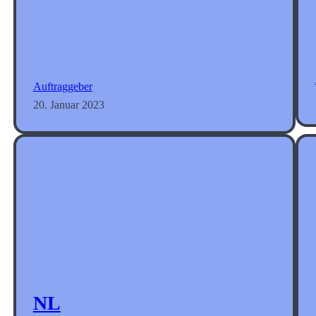
Auftraggeber
20. Januar 2023
NL