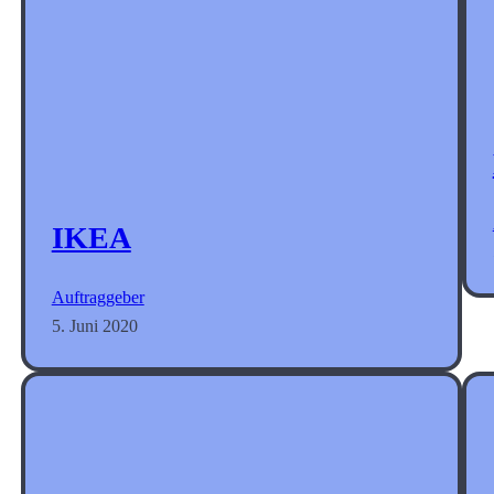
IKEA
Auftraggeber
5. Juni 2020