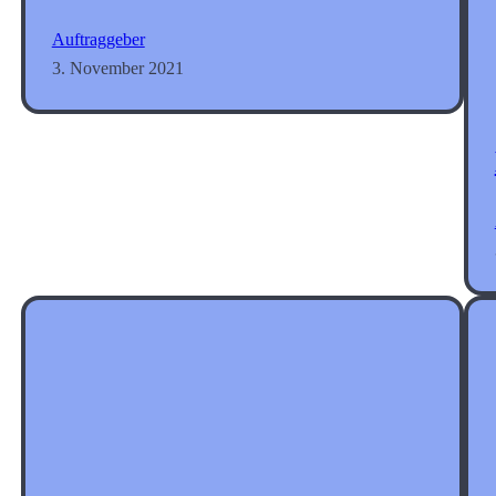
Auftraggeber
3. November 2021