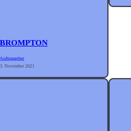
BROMPTON
Auftraggeber
3. November 2021