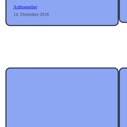
Auftraggeber
14. Dezember 2018