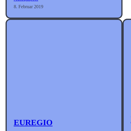
8. Februar 2019
EUREGIO