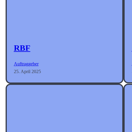
RBF
Auftraggeber
25. April 2025